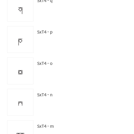
SxT4 - q
SxT4 - p
SxT4 - o
SxT4 - n
SxT4 - m