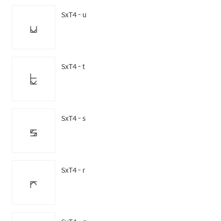
SxT4 - u
SxT4 - t
SxT4 - s
SxT4 - r